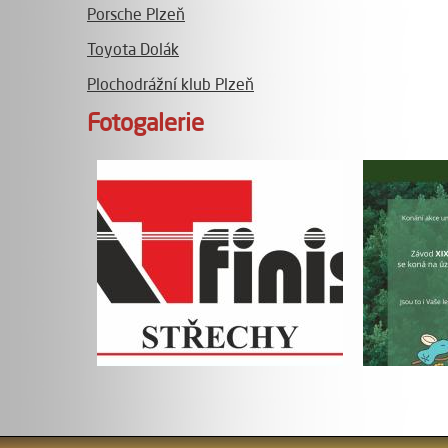
Porsche Plzeň
Toyota Dolák
Plochodrážní klub Plzeň
Fotogalerie